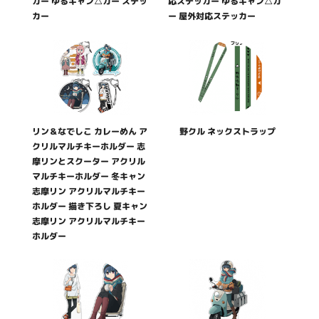
カー ゆるキャン△カー ステッ
応ステッカー ゆるキャン△カ
カー
ー 屋外対応ステッカー
リン＆なでしこ カレーめん ア
野クル ネックストラップ
クリルマルチキーホルダー 志
摩リンとスクーター アクリル
マルチキーホルダー 冬キャン
志摩リン アクリルマルチキー
ホルダー 描き下ろし 夏キャン
志摩リン アクリルマルチキー
ホルダー
ニュース
グッズ