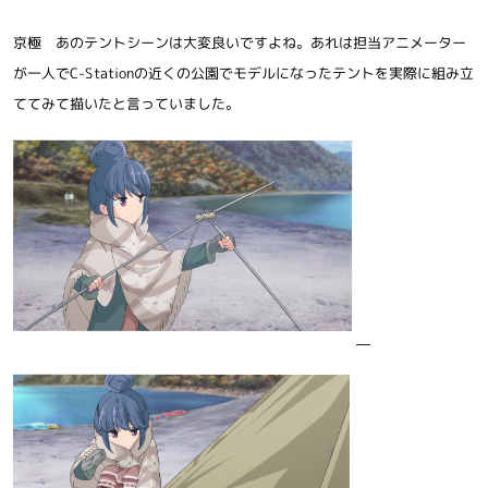
京極 あのテントシーンは大変良いですよね。あれは担当アニメーター
が一人でC-Stationの近くの公園でモデルになったテントを実際に組み立
ててみて描いたと言っていました。