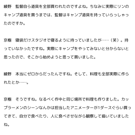
綾野 監督自ら道具を全部買われたのですよね。ちなみに実際にリンの
キャンプ道具を買うまでは、監督はキャンプ道具を持っていらっしゃっ
たのですか。
京極 寝袋だけスタジオで寝るように持っていましたが……（笑）。持
っていなかったですね。実際にキャンプをやってみないと分からないと
思ったので、そこから始めようと思って買いました。
綾野 本当にゼロからだったんですね。そして、料理も全部実際に作ら
れたとか……。
京極 そうですね。なるべく作中と同じ場所で料理も作りました。カッ
プラーメンのシーンなんかは担当したアニメーターが1ダースぐらい買っ
てきて、自分で食べたり、人に食べさせながら観察して描いていました
ね。