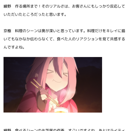
綾野 作る場所まで！そのリアルさは、お客さんにもしっかり反応して
いただいたところだったと思います。
京極 料理のシーンは奥が深いと思っています。料理だけをキレイに描
いてもなかなか伝わらなくて、食べた人のリアクションを見て共感する
んですよね。
綾野 食べるシーンのお芝居の作画、すごいですよね。あとはライティ