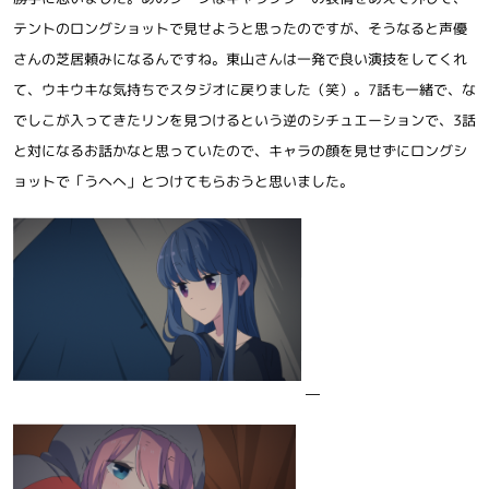
テントのロングショットで見せようと思ったのですが、そうなると声優
さんの芝居頼みになるんですね。東山さんは一発で良い演技をしてくれ
て、ウキウキな気持ちでスタジオに戻りました（笑）。7話も一緒で、な
でしこが入ってきたリンを見つけるという逆のシチュエーションで、3話
と対になるお話かなと思っていたので、キャラの顔を見せずにロングシ
ョットで「うへへ」とつけてもらおうと思いました。