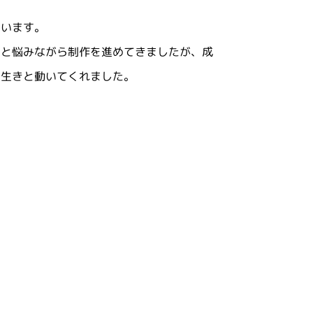
ています。
」と悩みながら制作を進めてきましたが、成
き生きと動いてくれました。