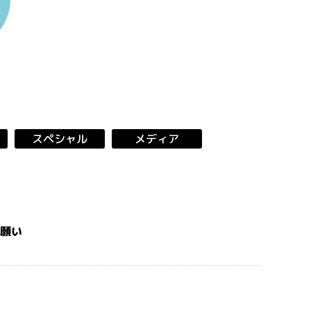
スペシャル
メディア
お願い