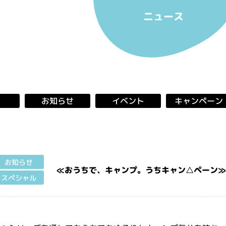
ニュース
キャンペーン
お知らせ
イベント
お知らせ
≪おうちで、キャンプ。うちキャン△ペーン
スペシャル