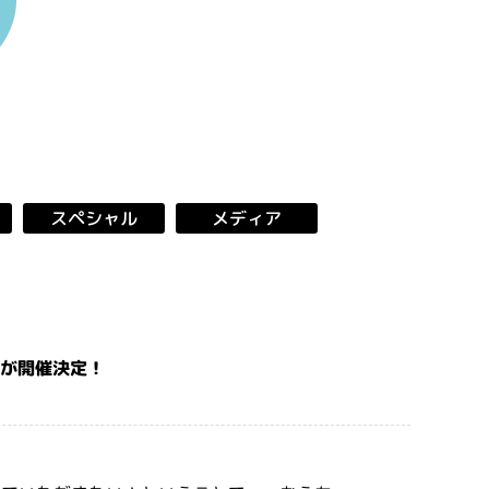
スペシャル
メディア
≫が開催決定！