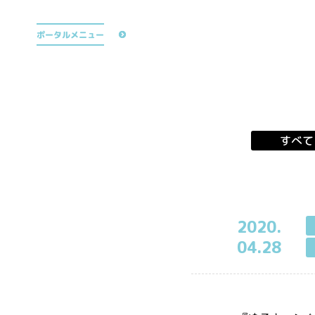
公式TikTok
ポータルメニュー
すべて
2020.
04.28