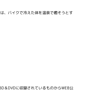
ンは、バイクで冷えた体を温泉で癒そうとす
、BD＆DVDに収録されているものからWEB公