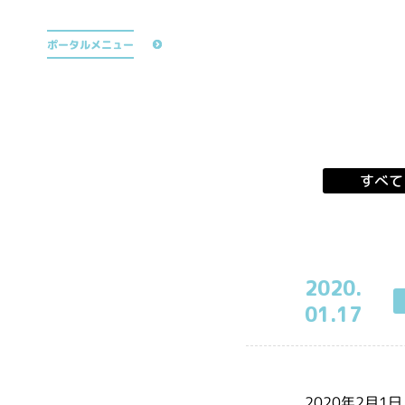
公式TikTok
ポータルメニュー
すべて
2020.
01.17
2020年2月