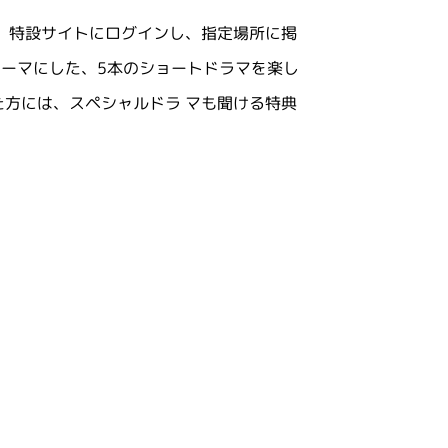
。 特設サイトにログインし、指定場所に掲
ーマにした、5本のショートドラマを楽し
た方には、スペシャルドラ マも聞ける特典