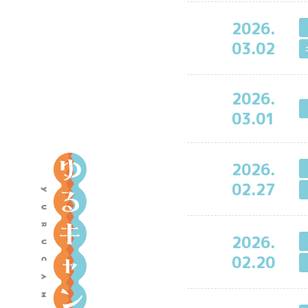
2026.
03.02
2026.
03.01
ア
2026.
ニ
02.27
メ
『
ゆ
2026.
る
02.20
キ
ャ