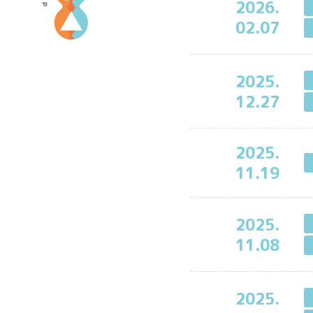
2026.
ン
02.07
△
』
ポ
2025.
ー
12.27
タ
ル
サ
2025.
イ
11.19
ト
2025.
11.08
2025.