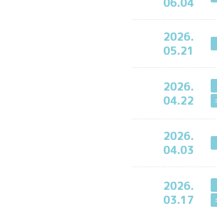
06.04
2026.
05.21
2026.
04.22
2026.
04.03
2026.
03.17