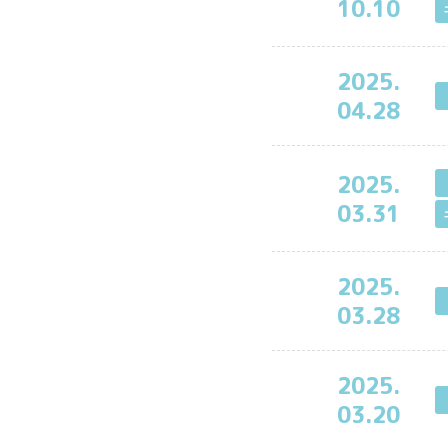
10.10
2025.
04.28
2025.
03.31
2025.
03.28
2025.
03.20