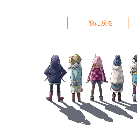
一覧に戻る