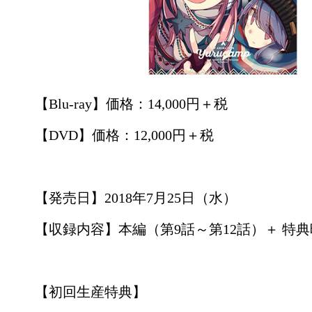
【Blu-ray】価格：14,000円＋税
【DVD】価格：12,000円＋税
【発売日】2018年7月25日（水）
【収録内容】本編（第9話～第12話）＋ 特
【初回生産特典】