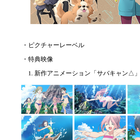
・ピクチャーレーベル
・特典映像
1. 新作アニメーション「サバキャン△