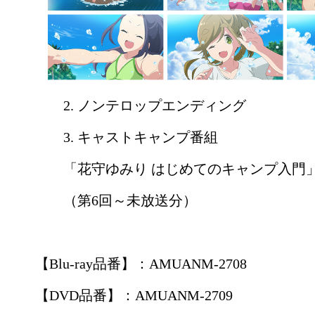
2. ノンテロップエンディング
3. キャストキャンプ番組
「花守ゆみり はじめてのキャンプ入門
（第6回～未放送分）
【Blu-ray品番】：AMUANM-2708
【DVD品番】：AMUANM-2709